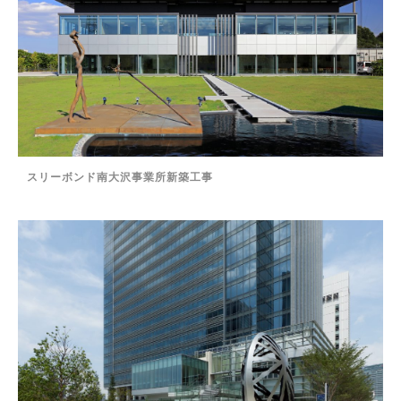
スリーボンド南大沢事業所新築工事