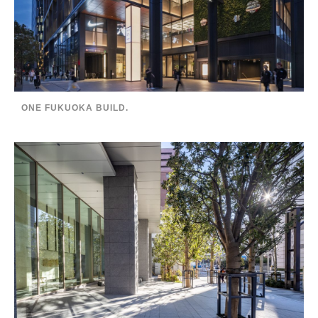
ONE FUKUOKA BUILD.