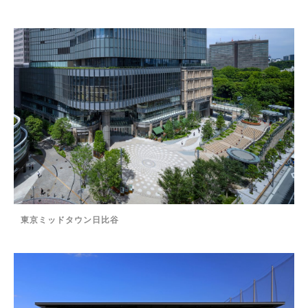
東京ミッドタウン日比谷