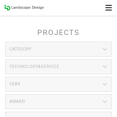
PROJECTS
CATEGORY
TECHNOLOGY&SERVICE
YEAR
AWARD