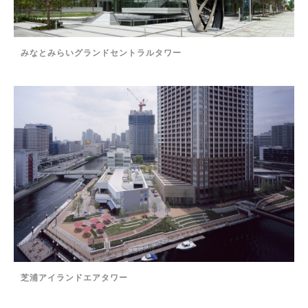
みなとみらいグランドセントラルタワー
芝浦アイランドエアタワー