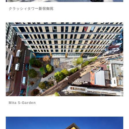
クラッシィタワー新宿御苑
Mita S-Garden