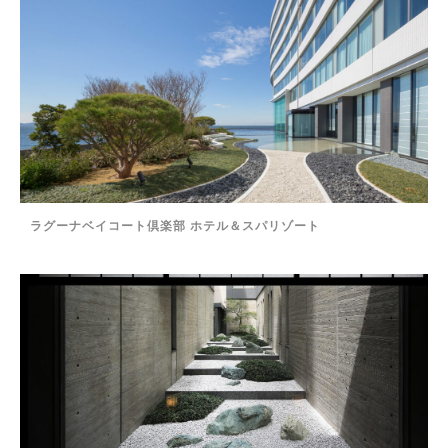
ラグーナベイコート倶楽部 ホテル＆スパリゾート