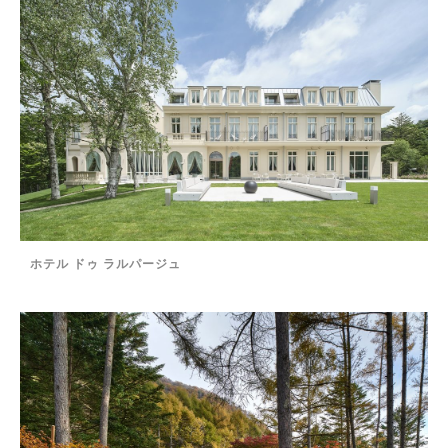
ホテル ドゥ ラルパージュ