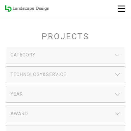
PROJECTS
CATEGORY
TECHNOLOGY&SERVICE
YEAR
AWARD