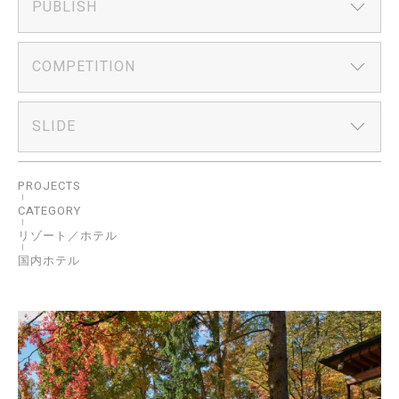
PUBLISH
COMPETITION
SLIDE
PROJECTS
CATEGORY
リゾート／ホテル
国内ホテル