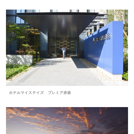
ホテルマイステイズ プレミア赤坂