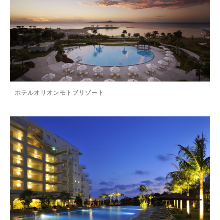
ホテルオリオンモトブリゾート