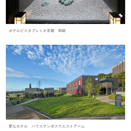
ホテルビスタプレミオ京都 和邸
変なホテル ハウステンボスウエストアーム