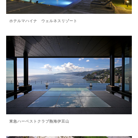
ホテルマハイナ ウェルネスリゾート
東急ハーベストクラブ熱海伊豆山