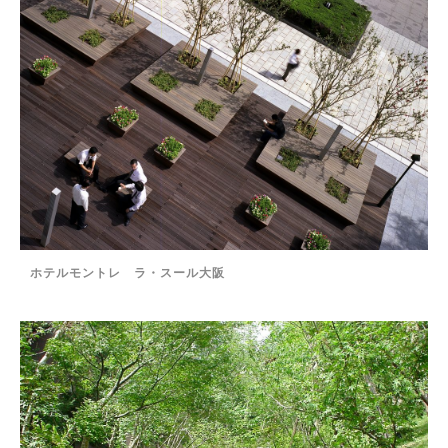
ホテルモントレ ラ・スール大阪