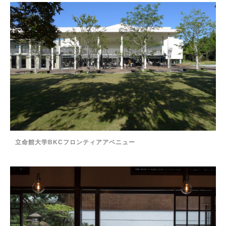
立命館大学BKCフロンティアアベニュー