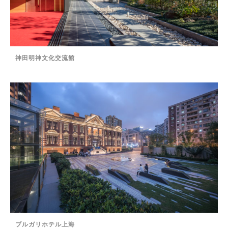
神田明神文化交流館
ブルガリホテル上海