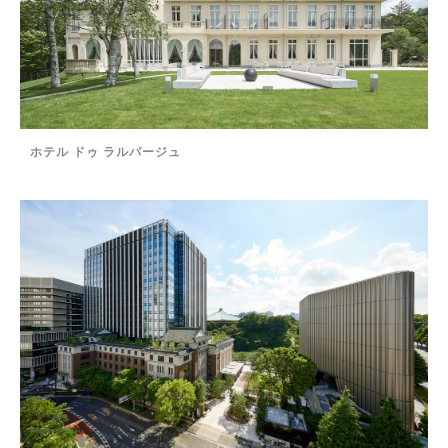
ホテル ドゥ ラルパージュ