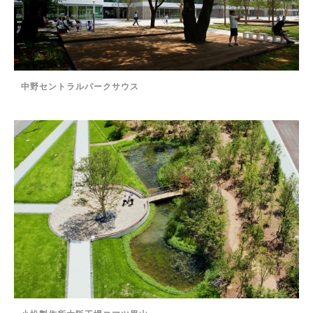
中野セントラルパークサウス