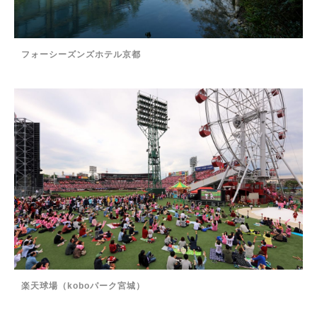
フォーシーズンズホテル京都
楽天球場（koboパーク宮城）