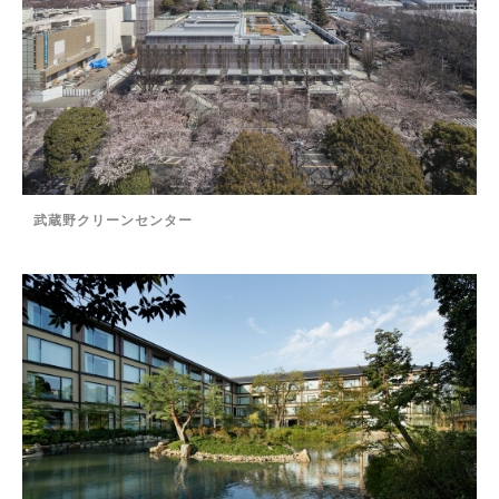
武蔵野クリーンセンター