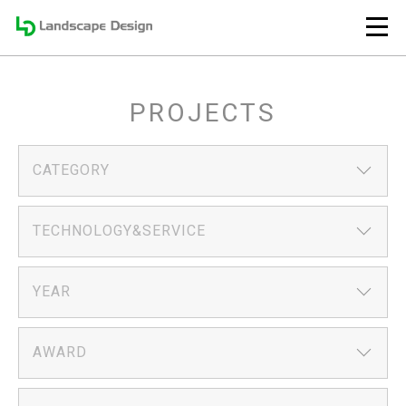
PROJECTS
CATEGORY
TECHNOLOGY&SERVICE
YEAR
AWARD