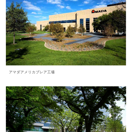
アマダアメリカブレア工場