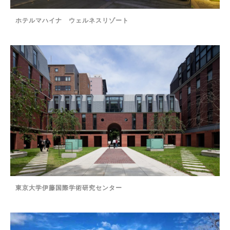
ホテルマハイナ ウェルネスリゾート
東京大学伊藤国際学術研究センター