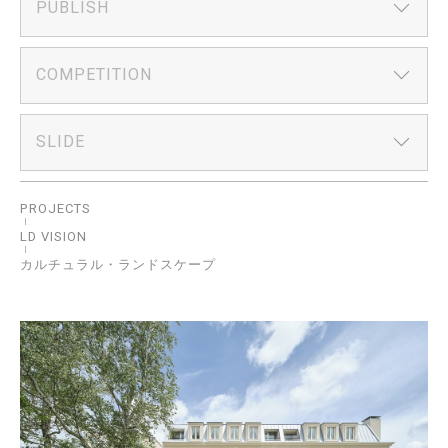
PUBLISH
COMPETITION
SLIDE
PROJECTS
LD VISION
カルチュラル・ランドスケープ