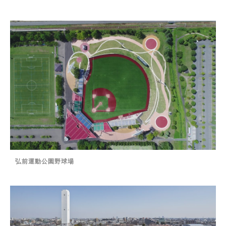
弘前運動公園野球場