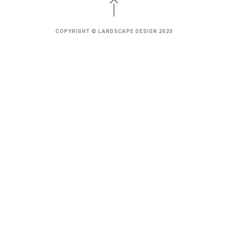
COPYRIGHT © LANDSCAPE DESIGN 2020