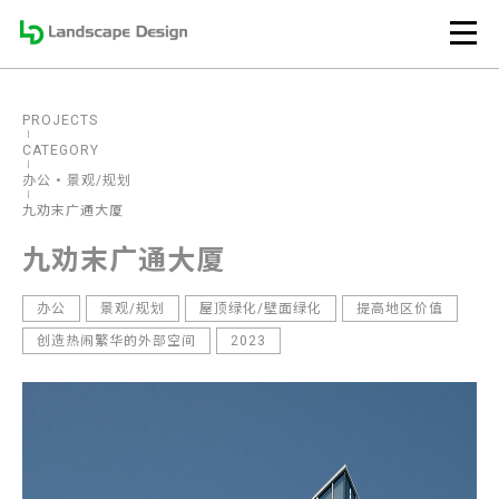
PROJECTS
CATEGORY
办公
景观/规划
九劝末广通大厦
九劝末广通大厦
办公
景观/规划
屋顶绿化/壁面绿化
提高地区价值
创造热闹繁华的外部空间
2023