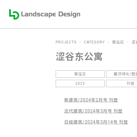
PROJECTS
CATEGORY
居住区
涩
涩谷东公寓
居住区
屋顶绿化/壁
2023
刊登
新建筑/2024年2月号 刊登
近代建筑/2024年3月号 刊登
日经建筑/2024年3月14号 刊登