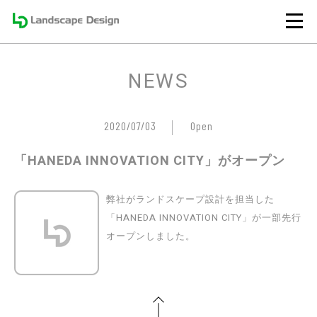
NEWS
2020/07/03
Open
「HANEDA INNOVATION CITY」がオープン
弊社がランドスケープ設計を担当した
「HANEDA INNOVATION CITY」が一部先行
オープンしました。