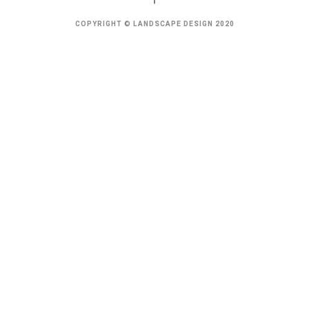
COPYRIGHT © LANDSCAPE DESIGN 2020