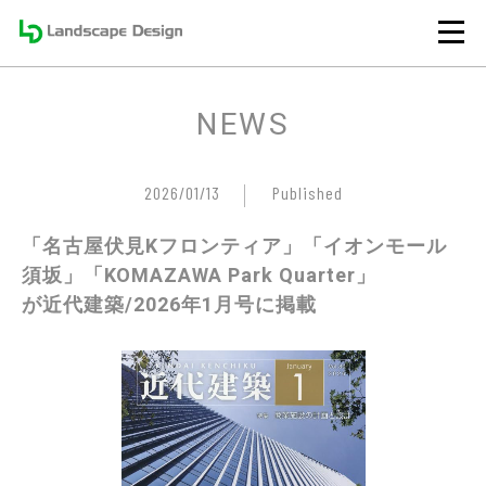
NEWS
2026/01/13
Published
「名古屋伏見Kフロンティア」「イオンモール
須坂」「KOMAZAWA Park Quarter」
が近代建築/2026年1月号に掲載