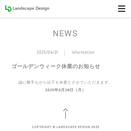
NEWS
2025/04/21
Information
ゴールデンウィーク休業のお知らせ
誠に勝手ながら以下を休業とさせていただきます。
2025年4月28日（月）
COPYRIGHT © LANDSCAPE DESIGN 2020