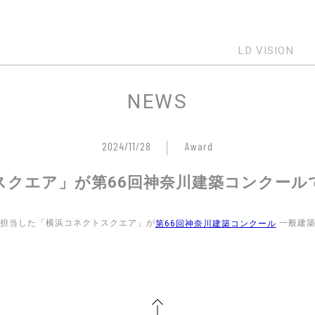
LD VISION
NEWS
2024/11/28
Award
クエア」が第66回神奈川建築コンクール
担当した「横浜コネクトスクエア」が
一般建築
第66回神奈川建築コンクール