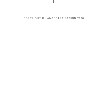
COPYRIGHT © LANDSCAPE DESIGN 2020