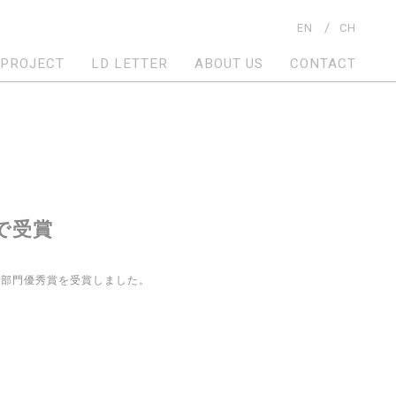
EN
CH
PROJECT
LD LETTER
ABOUT US
CONTACT
で受賞
部門優秀賞を受賞しました。