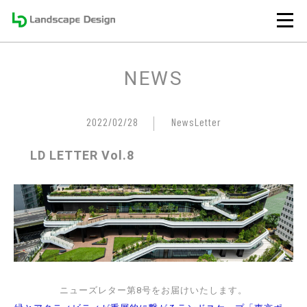
NEWS
2022/02/28
NewsLetter
LD LETTER Vol.8
ニューズレター第8号をお届けいたします。