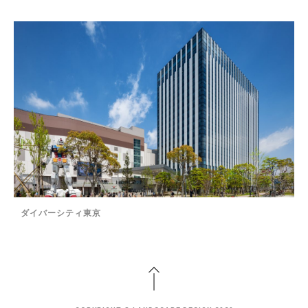
ダイバーシティ東京