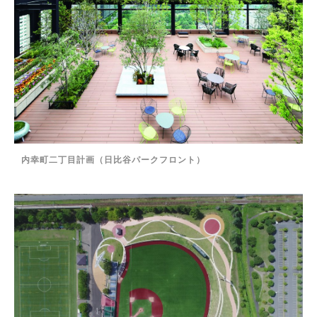
内幸町二丁目計画（日比谷パークフロント）