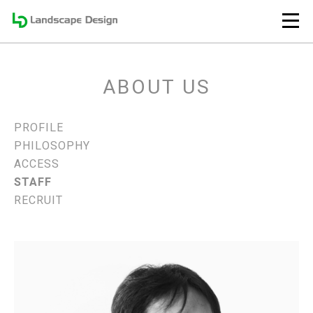
ABOUT US
PROFILE
PHILOSOPHY
ACCESS
STAFF
RECRUIT