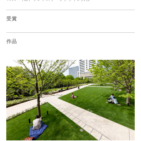
受賞
作品